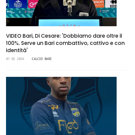
VIDEO Bari, Di Cesare: 'Dobbiamo dare oltre il
100%. Serve un Bari combattivo, cattivo e con
identità'
07.02.2026
CALCIO BARI