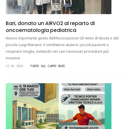
Bari, donato un AIRVO2 al reparto di
oncoematologia pediatrica
Nuovo importante gesto dell’Associazione Gli Amici di Nicola e del
piccolo Luigi Mariano: il ventilatore aiuterà i piccoli pazienti a
respirare meglio, evitando nei casi necessari procedure più
invasive
23.03.2026
FUORI DAL CAMPO BARI