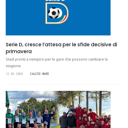
Serie D, cresce l’attesa per le sfide decisive di
primavera
Stadi pronti a riempirsi per le gare che possono cambiare la
stagione
12.03.2026
CALCIO BARI