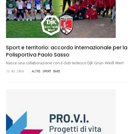
Sport e territorio: accordo internazionale per la
Polisportiva Paolo Sasso
Nasce una collaborazione con il club tedesco DJK Grün-Weiß Werl
12.03.2026
ALTRI SPORT BARI