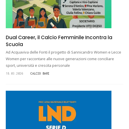
Dual Career, il Calcio Femminile Incontra la
Scuola
Ad Acquaviva delle Fonti il progetto di Sannicandro Women e Lecce
Women per raccontare alle nuove generazioni come conciliare
sport, università e crescita personale
18.03.2026
CALCIO BARI