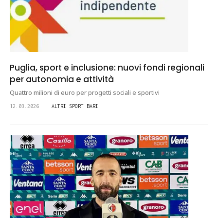
Puglia, sport e inclusione: nuovi fondi regionali
per autonomia e attività
Quattro milioni di euro per progetti sociali e sportivi
12.03.2026
ALTRI SPORT BARI