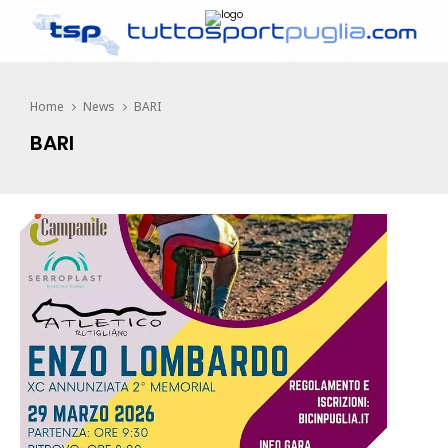
Home
News
BARI
BARI