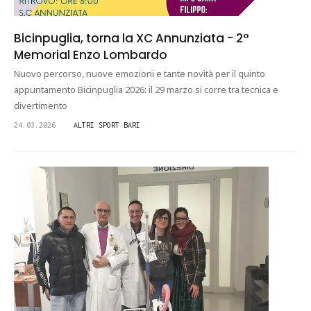
Bicinpuglia, torna la XC Annunziata - 2°
Memorial Enzo Lombardo
Nuovo percorso, nuove emozioni e tante novità per il quinto
appuntamento Bicinpuglia 2026: il 29 marzo si corre tra tecnica e
divertimento
24.03.2026
ALTRI SPORT BARI