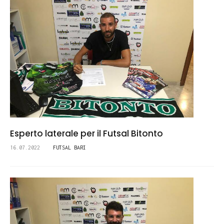
Esperto laterale per il Futsal Bitonto
16.07.2022
FUTSAL BARI