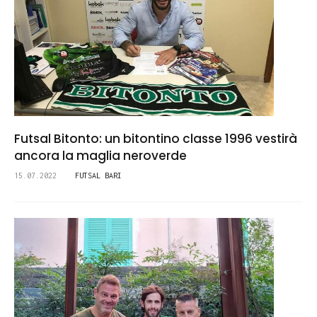
Futsal Bitonto: un bitontino classe 1996 vestirà
ancora la maglia neroverde
15.07.2022
FUTSAL BARI