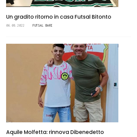
Un gradito ritorno in casa Futsal Bitonto
06.08.2022
FUTSAL BARI
Aquile Molfetta: rinnova Dibenedetto