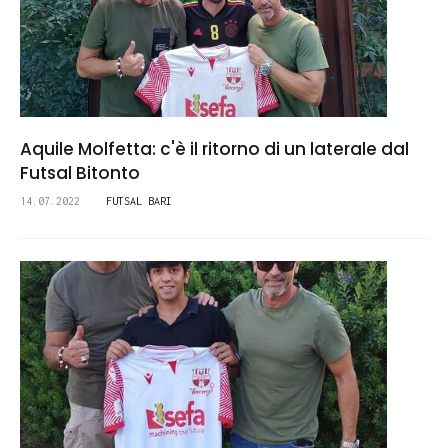
Aquile Molfetta: c'è il ritorno di un laterale dal
Futsal Bitonto
14.07.2022
FUTSAL BARI