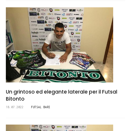
Un grintoso ed elegante laterale per il Futsal
Bitonto
18.07.2022
FUTSAL BARI