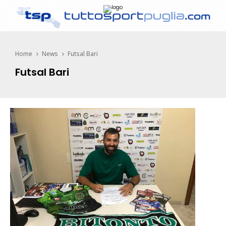
Home
News
Futsal Bari
Futsal Bari