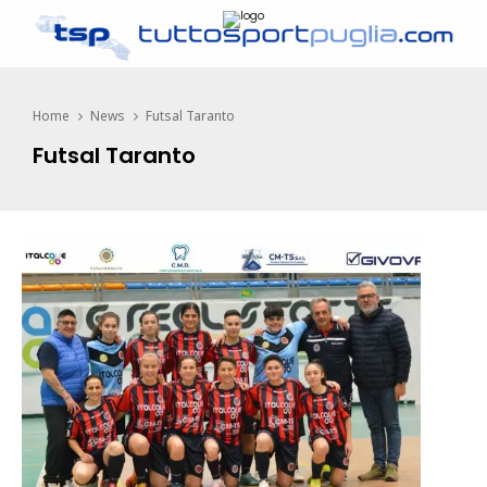
Home
News
Futsal Taranto
Futsal Taranto