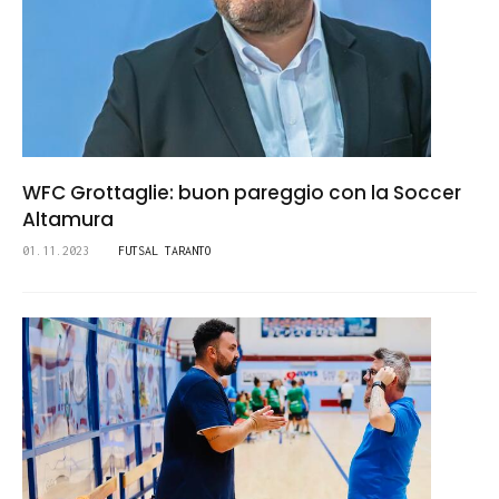
WFC Grottaglie: buon pareggio con la Soccer
Altamura
01.11.2023
FUTSAL TARANTO