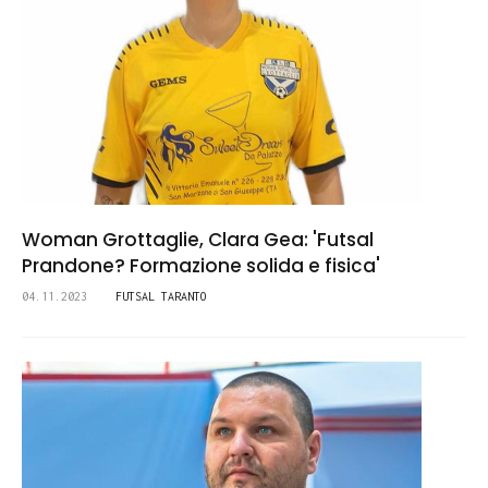
Woman Grottaglie, Clara Gea: 'Futsal
Prandone? Formazione solida e fisica'
04.11.2023
FUTSAL TARANTO