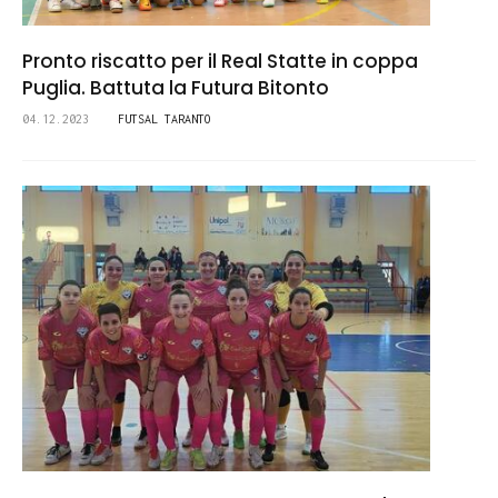
Pronto riscatto per il Real Statte in coppa
Puglia. Battuta la Futura Bitonto
04.12.2023
FUTSAL TARANTO