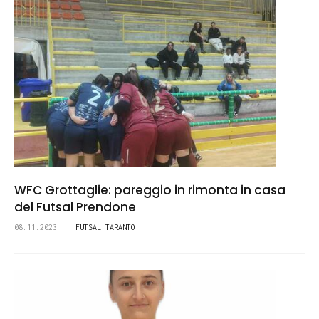
WFC Grottaglie: pareggio in rimonta in casa
del Futsal Prendone
08.11.2023
FUTSAL TARANTO