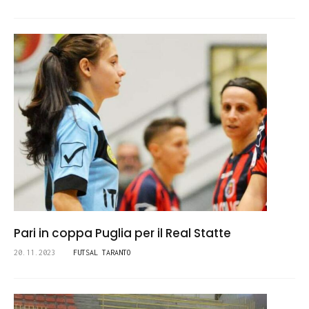
Pari in coppa Puglia per il Real Statte
20.11.2023
FUTSAL TARANTO