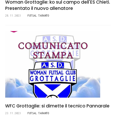
Woman Grottaglie: ko sul campo dell'ES Chieti.
Presentato il nuovo allenatore
28.11.2023
FUTSAL TARANTO
WFC Grottaglie: si dimette il tecnico Pannarale
23.11.2023
FUTSAL TARANTO