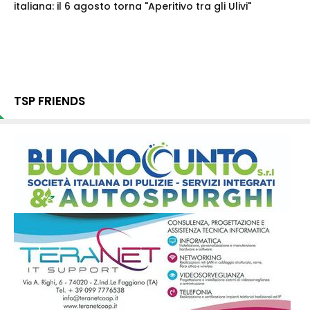
italiana: il 6 agosto torna "Aperitivo tra gli Ulivi"
TSP FRIENDS