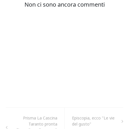
Prisma La Cascina
Episcopia, ecco "Le vie
Taranto pronta
del gusto"