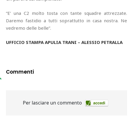
“E’ una C2 molto tosta con tante squadre attrezzate.
Daremo fastidio a tutti soprattutto in casa nostra. Ne
vedremo delle belle”.
UFFICIO STAMPA APULIA TRANI – ALESSIO PETRALLA
Commenti