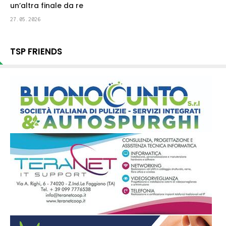
un’altra finale da re
27.05.2026
TSP FRIENDS