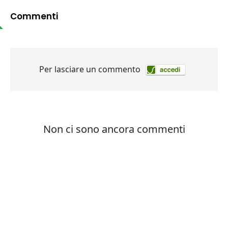
Commenti