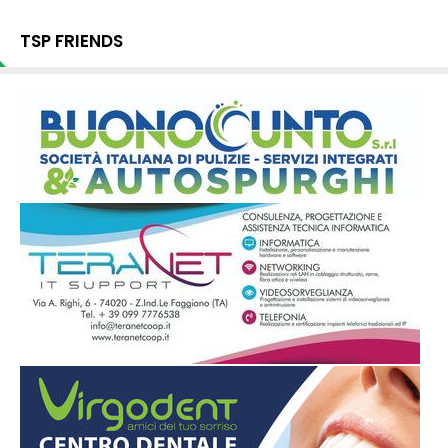
TSP FRIENDS