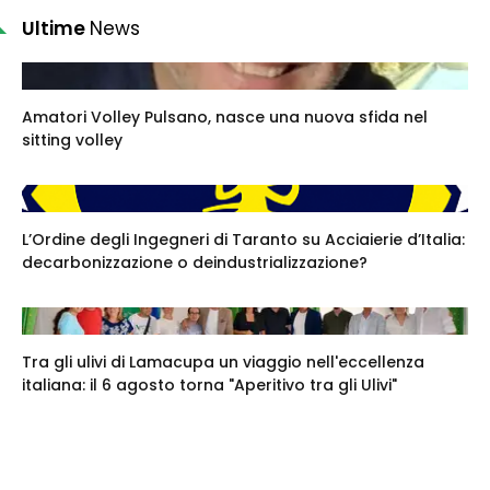
Ultime
News
Amatori Volley Pulsano, nasce una nuova sfida nel
sitting volley
L’Ordine degli Ingegneri di Taranto su Acciaierie d’Italia:
decarbonizzazione o deindustrializzazione?
Tra gli ulivi di Lamacupa un viaggio nell'eccellenza
italiana: il 6 agosto torna "Aperitivo tra gli Ulivi"