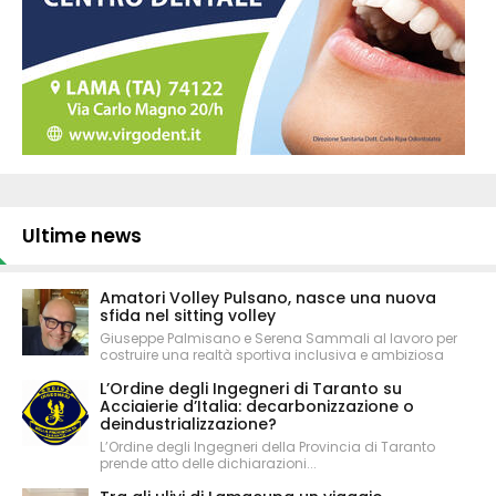
Ultime news
Amatori Volley Pulsano, nasce una nuova
sfida nel sitting volley
Giuseppe Palmisano e Serena Sammali al lavoro per
costruire una realtà sportiva inclusiva e ambiziosa
L’Ordine degli Ingegneri di Taranto su
Acciaierie d’Italia: decarbonizzazione o
deindustrializzazione?
L’Ordine degli Ingegneri della Provincia di Taranto
prende atto delle dichiarazioni...