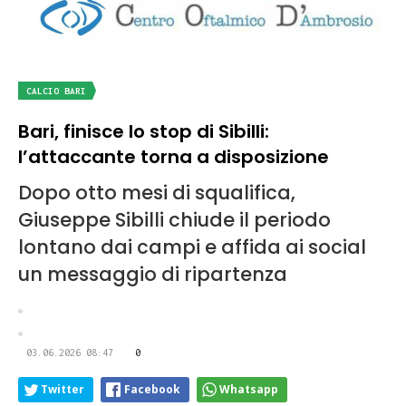
CALCIO BARI
Bari, finisce lo stop di Sibilli:
l’attaccante torna a disposizione
Dopo otto mesi di squalifica,
Giuseppe Sibilli chiude il periodo
lontano dai campi e affida ai social
un messaggio di ripartenza
03.06.2026 08:47
0
Twitter
Facebook
Whatsapp