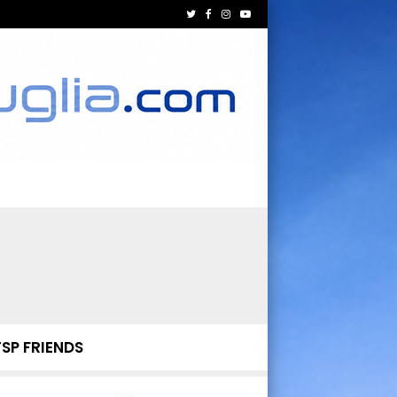
TSP FRIENDS