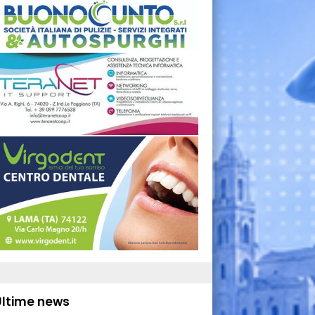
Ultime news