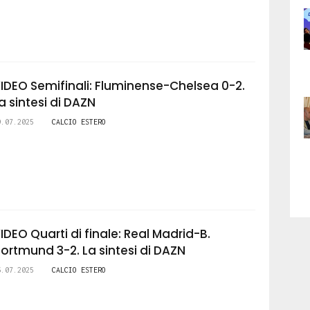
IDEO Semifinali: Fluminense-Chelsea 0-2.
a sintesi di DAZN
9.07.2025
CALCIO ESTERO
IDEO Quarti di finale: Real Madrid-B.
ortmund 3-2. La sintesi di DAZN
6.07.2025
CALCIO ESTERO