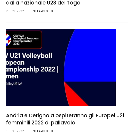
dalla nazionale U23 del Togo
23.09.2022
PALLAVOLO BAT
Andria e Cerignola ospiteranno gli Europei U21
femminili 2022 di pallavolo
13.06.2022
PALLAVOLO BAT