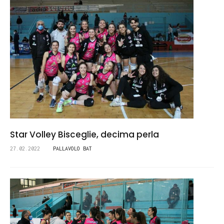
Star Volley Bisceglie, decima perla
27.02.2022
PALLAVOLO BAT