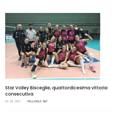
Star Volley Bisceglie, quattordicesima vittoria
consecutiva
03.04.2022
PALLAVOLO BAT