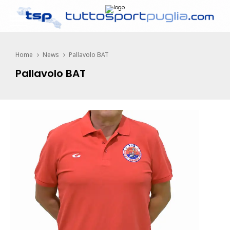
Home
News
Pallavolo BAT
Pallavolo BAT