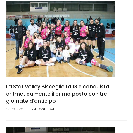
La Star Volley Bisceglie fa 13 e conquista
aritmeticamente il primo posto con tre
giornate d’anticipo
13.03.2022
PALLAVOLO BAT