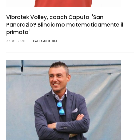
Vibrotek Volley, coach Caputo: 'San
Pancrazio? Blindiamo matematicamente il
primato'
27.03.2026
PALLAVOLO BAT