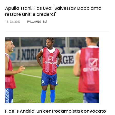
Apulia Trani, il ds Uva: 'Salvezza? Dobbiamo
restare uniti e crederci'
11.02.2023
PALLAVOLO BAT
Fidelis Andria: un centrocampista convocato