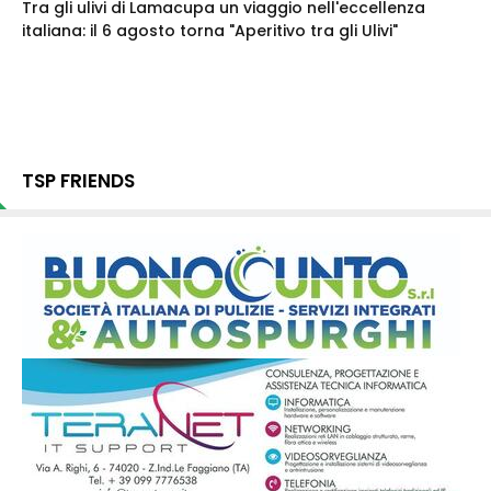
Tra gli ulivi di Lamacupa un viaggio nell'eccellenza
italiana: il 6 agosto torna "Aperitivo tra gli Ulivi"
TSP FRIENDS