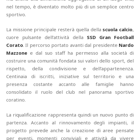
nel tempo, è diventato molto più di un semplice centro
sportivo.
La missione principale resterà quella della
scuola calcio
,
cuore pulsante dell’attività della
SSD Gran Football
Corato
. Il percorso portato avanti dal presidente
Nardo
Mazzone
e dal suo staff ha permesso alla società di
costruire una comunità fondata sui valori dello sport, del
rispetto, della condivisione e dell’appartenenza.
Centinaia di iscritti, iniziative sul territorio e una
presenza costante accanto alle famiglie hanno
consolidato il ruolo del club nel panorama sportivo
coratino.
La riqualificazione rappresenta quindi un nuovo punto di
partenza. Accanto al rinnovamento degli impianti, il
progetto prevede anche la creazione di aree pensate
per eventi, momenti conviviali e attività da vivere