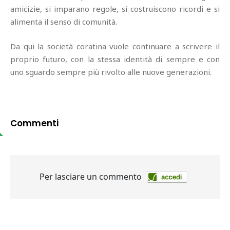
amicizie, si imparano regole, si costruiscono ricordi e si
alimenta il senso di comunità.
Da qui la società coratina vuole continuare a scrivere il
proprio futuro, con la stessa identità di sempre e con
uno sguardo sempre più rivolto alle nuove generazioni.
Commenti