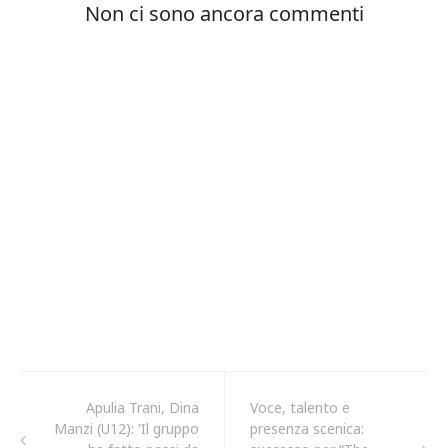
Apulia Trani, Dina
Voce, talento e
Manzi (U12): 'Il gruppo
presenza scenica: