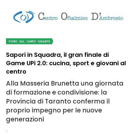
FUORI DAL CAMPO TARANTO
Sapori in Squadra, il gran finale di
Game UPi 2.0: cucina, sport e giovani al
centro
Alla Masseria Brunetta una giornata
di formazione e condivisione: la
Provincia di Taranto conferma il
proprio impegno per le nuove
generazioni