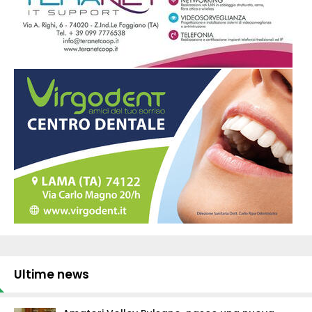
Ultime news