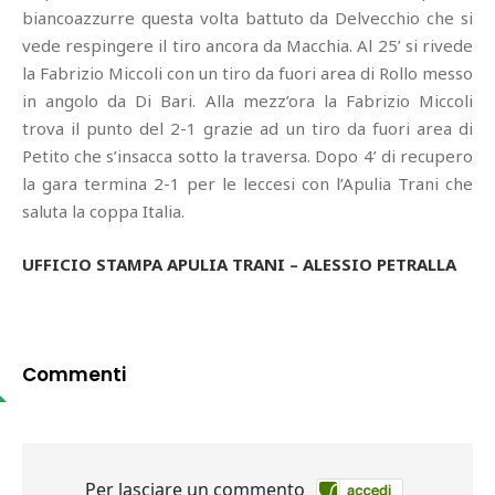
biancoazzurre questa volta battuto da Delvecchio che si
vede respingere il tiro ancora da Macchia. Al 25’ si rivede
la Fabrizio Miccoli con un tiro da fuori area di Rollo messo
in angolo da Di Bari. Alla mezz’ora la Fabrizio Miccoli
trova il punto del 2-1 grazie ad un tiro da fuori area di
Petito che s’insacca sotto la traversa. Dopo 4’ di recupero
la gara termina 2-1 per le leccesi con l’Apulia Trani che
saluta la coppa Italia.
UFFICIO STAMPA APULIA TRANI – ALESSIO PETRALLA
Commenti