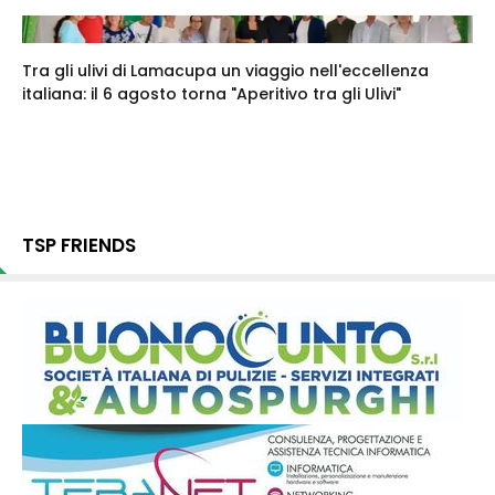
Tra gli ulivi di Lamacupa un viaggio nell'eccellenza
italiana: il 6 agosto torna "Aperitivo tra gli Ulivi"
TSP FRIENDS