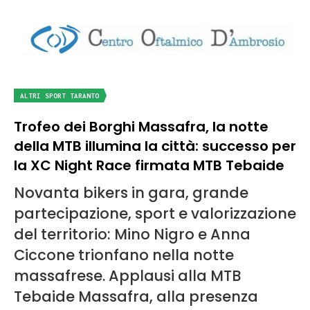
ALTRI SPORT TARANTO
Trofeo dei Borghi Massafra, la notte
della MTB illumina la città: successo per
la XC Night Race firmata MTB Tebaide
Novanta bikers in gara, grande
partecipazione, sport e valorizzazione
del territorio: Mino Nigro e Anna
Ciccone trionfano nella notte
massafrese. Applausi alla MTB
Tebaide Massafra, alla presenza