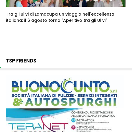
Tra gli ulivi di Lamacupa un viaggio nell'eccellenza
italiana: il 6 agosto torna "Aperitivo tra gli Ulivi"
TSP FRIENDS