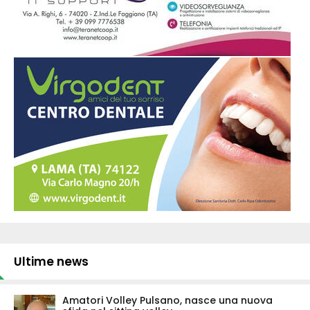
Ultime news
Amatori Volley Pulsano, nasce una nuova