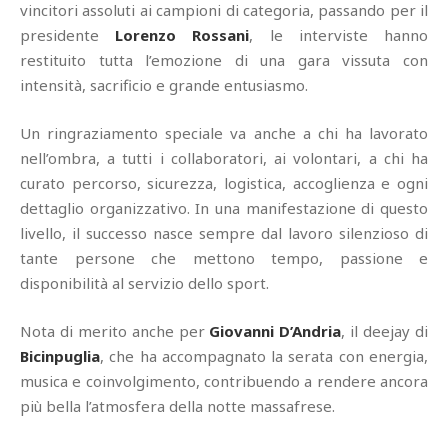
vincitori assoluti ai campioni di categoria, passando per il
presidente
Lorenzo Rossani
, le interviste hanno
restituito tutta l’emozione di una gara vissuta con
intensità, sacrificio e grande entusiasmo.
Un ringraziamento speciale va anche a chi ha lavorato
nell’ombra, a tutti i collaboratori, ai volontari, a chi ha
curato percorso, sicurezza, logistica, accoglienza e ogni
dettaglio organizzativo. In una manifestazione di questo
livello, il successo nasce sempre dal lavoro silenzioso di
tante persone che mettono tempo, passione e
disponibilità al servizio dello sport.
Nota di merito anche per
Giovanni D’Andria
, il deejay di
Bicinpuglia
, che ha accompagnato la serata con energia,
musica e coinvolgimento, contribuendo a rendere ancora
più bella l’atmosfera della notte massafrese.