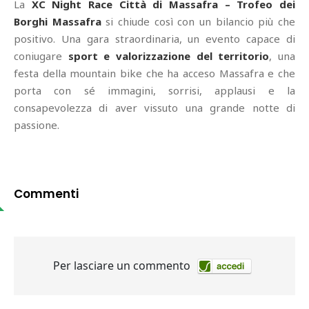
La
XC Night Race Città di Massafra – Trofeo dei
Borghi Massafra
si chiude così con un bilancio più che
positivo. Una gara straordinaria, un evento capace di
coniugare
sport e valorizzazione del territorio
, una
festa della mountain bike che ha acceso Massafra e che
porta con sé immagini, sorrisi, applausi e la
consapevolezza di aver vissuto una grande notte di
passione.
Commenti