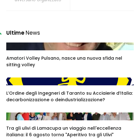
Ultime
News
Amatori Volley Pulsano, nasce una nuova sfida nel
sitting volley
L’Ordine degli Ingegneri di Taranto su Acciaierie d’Italia:
decarbonizzazione o deindustrializzazione?
Tra gli ulivi di Lamacupa un viaggio nell'eccellenza
italiana: il 6 agosto torna "Aperitivo tra gli Ulivi"