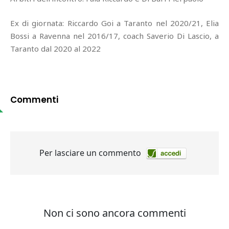
Ex di giornata: Riccardo Goi a Taranto nel 2020/21, Elia
Bossi a Ravenna nel 2016/17, coach Saverio Di Lascio, a
Taranto dal 2020 al 2022
Commenti