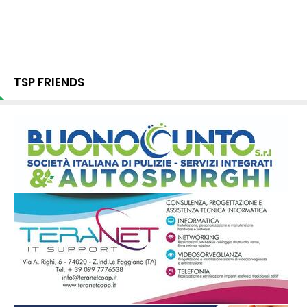
TSP FRIENDS