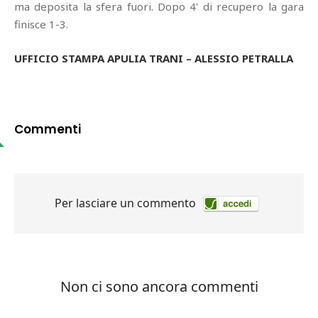
ma deposita la sfera fuori. Dopo 4' di recupero la gara
finisce 1-3.
UFFICIO STAMPA APULIA TRANI – ALESSIO PETRALLA
Commenti