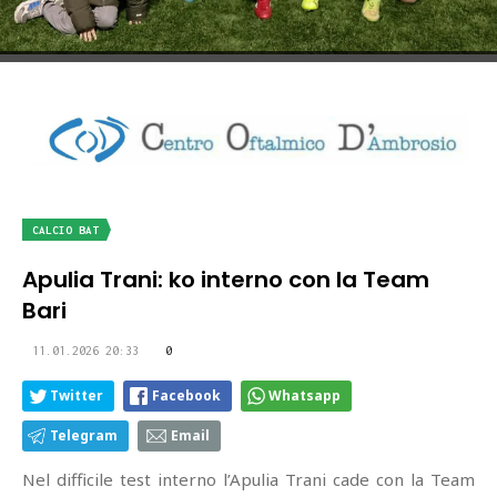
CALCIO BAT
Apulia Trani: ko interno con la Team
Bari
11.01.2026 20:33
0
Twitter
Facebook
Whatsapp
Telegram
Email
Nel difficile test interno l’Apulia Trani cade con la Team