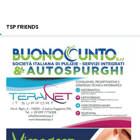
TSP FRIENDS