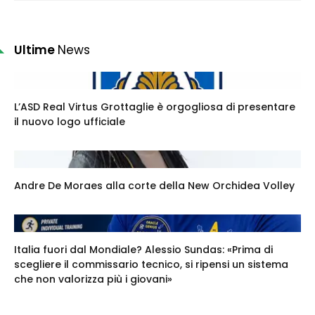
Ultime
News
L’ASD Real Virtus Grottaglie è orgogliosa di presentare
il nuovo logo ufficiale
Andre De Moraes alla corte della New Orchidea Volley
Italia fuori dal Mondiale? Alessio Sundas: «Prima di
scegliere il commissario tecnico, si ripensi un sistema
che non valorizza più i giovani»