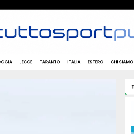
OGGIA
LECCE
TARANTO
ITALIA
ESTERO
CHI SIAMO