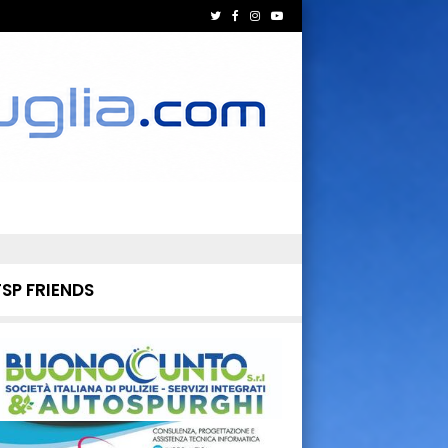
TSP FRIENDS