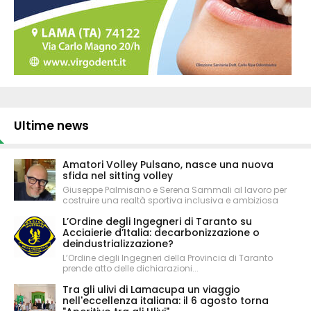
Ultime news
Amatori Volley Pulsano, nasce una nuova
sfida nel sitting volley
Giuseppe Palmisano e Serena Sammali al lavoro per
costruire una realtà sportiva inclusiva e ambiziosa
L’Ordine degli Ingegneri di Taranto su
Acciaierie d’Italia: decarbonizzazione o
deindustrializzazione?
L’Ordine degli Ingegneri della Provincia di Taranto
prende atto delle dichiarazioni...
Tra gli ulivi di Lamacupa un viaggio
nell'eccellenza italiana: il 6 agosto torna