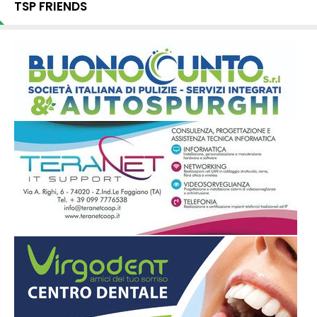
TSP FRIENDS