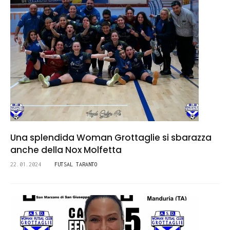
Una splendida Woman Grottaglie si sbarazza
anche della Nox Molfetta
22.01.2024
FUTSAL TARANTO