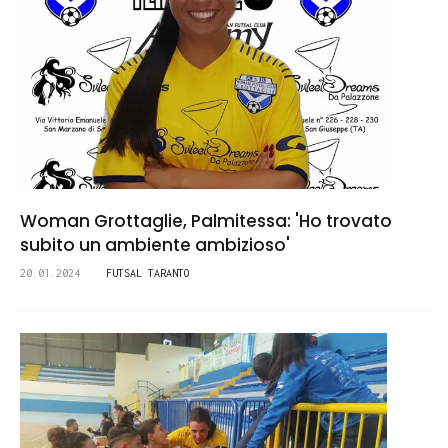
Woman Grottaglie, Palmitessa: 'Ho trovato
subito un ambiente ambizioso'
20.01.2024
FUTSAL TARANTO