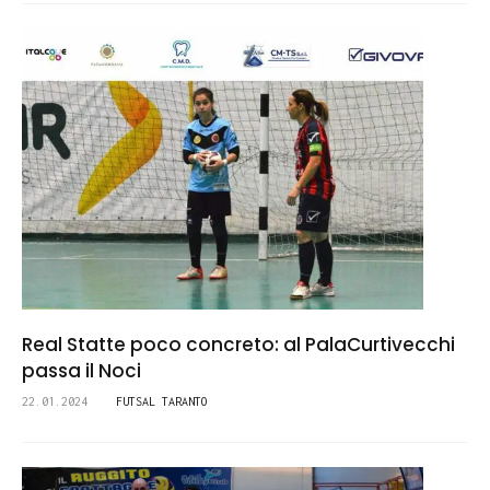
Real Statte poco concreto: al PalaCurtivecchi
passa il Noci
22.01.2024
FUTSAL TARANTO