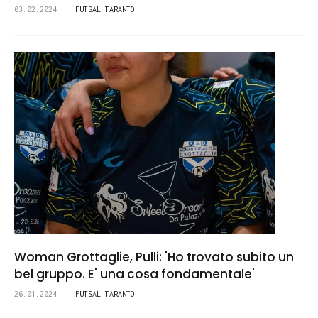
03.02.2024
FUTSAL TARANTO
Woman Grottaglie, Pulli: 'Ho trovato subito un
bel gruppo. E' una cosa fondamentale'
26.01.2024
FUTSAL TARANTO