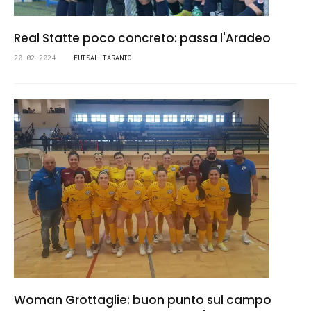
Real Statte poco concreto: passa l'Aradeo
20.02.2024
FUTSAL TARANTO
Woman Grottaglie: buon punto sul campo