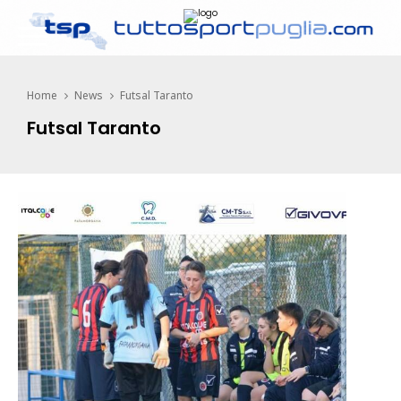
Home
News
Futsal Taranto
Futsal Taranto