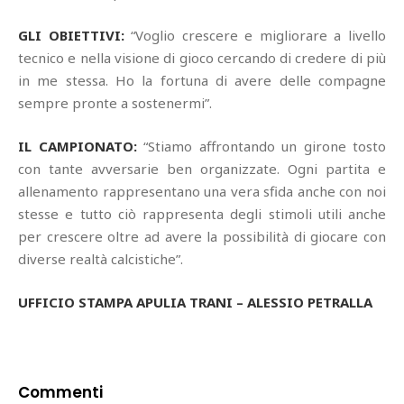
GLI OBIETTIVI:
“Voglio crescere e migliorare a livello
tecnico e nella visione di gioco cercando di credere di più
in me stessa. Ho la fortuna di avere delle compagne
sempre pronte a sostenermi”.
IL CAMPIONATO:
“Stiamo affrontando un girone tosto
con tante avversarie ben organizzate. Ogni partita e
allenamento rappresentano una vera sfida anche con noi
stesse e tutto ciò rappresenta degli stimoli utili anche
per crescere oltre ad avere la possibilità di giocare con
diverse realtà calcistiche”.
UFFICIO STAMPA APULIA TRANI – ALESSIO PETRALLA
Commenti