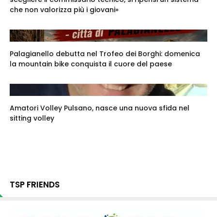
che non valorizza più i giovani»
Palagianello debutta nel Trofeo dei Borghi: domenica
la mountain bike conquista il cuore del paese
Amatori Volley Pulsano, nasce una nuova sfida nel
sitting volley
TSP FRIENDS