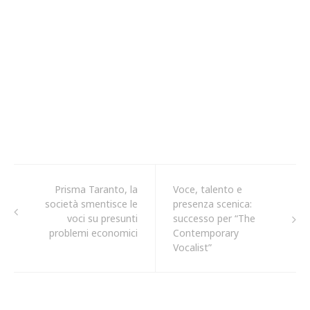
Prisma Taranto, la
Voce, talento e
società smentisce le
presenza scenica:
voci su presunti
successo per “The
problemi economici
Contemporary
Vocalist”