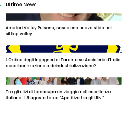
Ultime
News
Amatori Volley Pulsano, nasce una nuova sfida nel
sitting volley
L’Ordine degli Ingegneri di Taranto su Acciaierie d’Italia:
decarbonizzazione o deindustrializzazione?
Tra gli ulivi di Lamacupa un viaggio nell'eccellenza
italiana: il 6 agosto torna "Aperitivo tra gli Ulivi"