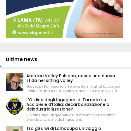
Ultime news
Amatori Volley Pulsano, nasce una nuova
sfida nel sitting volley
Giuseppe Palmisano e Serena Sammali al lavoro per
costruire una realtà sportiva inclusiva e ambiziosa
L’Ordine degli Ingegneri di Taranto su
Acciaierie d’Italia: decarbonizzazione o
deindustrializzazione?
L’Ordine degli Ingegneri della Provincia di Taranto
prende atto delle dichiarazioni...
Tra gli ulivi di Lamacupa un viaggio