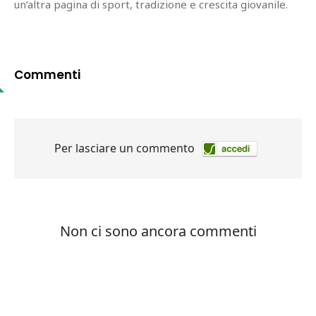
un’altra pagina di sport, tradizione e crescita giovanile.
Commenti