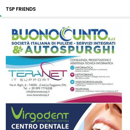
TSP FRIENDS