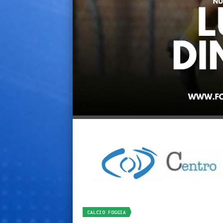
CALCIO FOGGIA