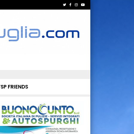
TSP FRIENDS