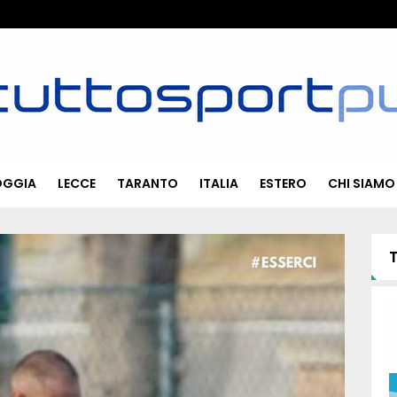
OGGIA
LECCE
TARANTO
ITALIA
ESTERO
CHI SIAMO