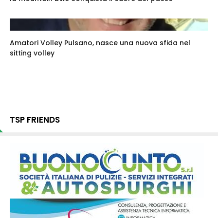
Amatori Volley Pulsano, nasce una nuova sfida nel
sitting volley
TSP FRIENDS