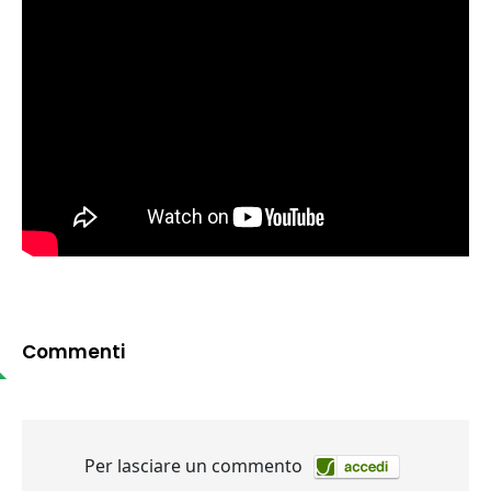
Commenti