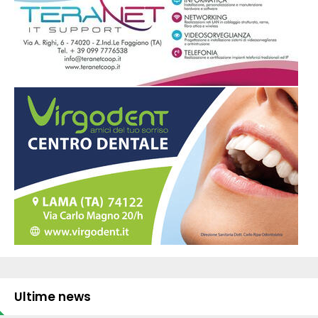
Ultime news