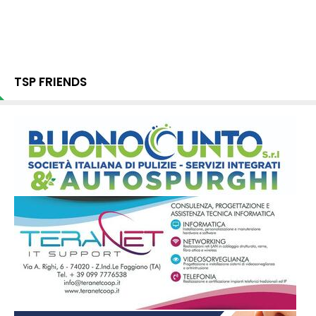
TSP FRIENDS