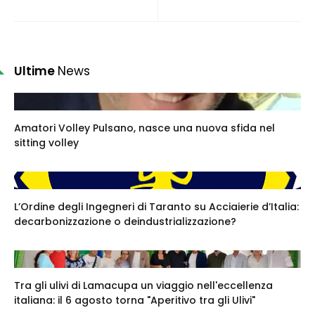
Ultime
News
Amatori Volley Pulsano, nasce una nuova sfida nel
sitting volley
L’Ordine degli Ingegneri di Taranto su Acciaierie d’Italia:
decarbonizzazione o deindustrializzazione?
Tra gli ulivi di Lamacupa un viaggio nell'eccellenza
italiana: il 6 agosto torna "Aperitivo tra gli Ulivi"