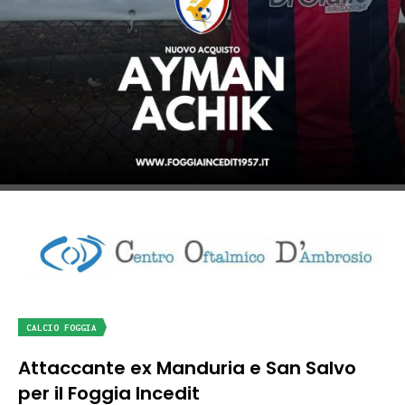
CALCIO FOGGIA
Attaccante ex Manduria e San Salvo
per il Foggia Incedit