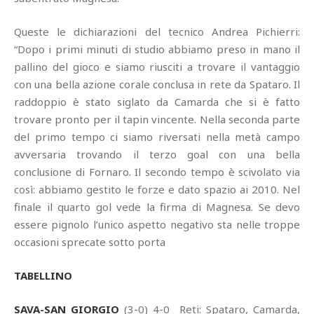
Queste le dichiarazioni del tecnico Andrea Pichierri:
“Dopo i primi minuti di studio abbiamo preso in mano il
pallino del gioco e siamo riusciti a trovare il vantaggio
con una bella azione corale conclusa in rete da Spataro. Il
raddoppio è stato siglato da Camarda che si è fatto
trovare pronto per il tapin vincente. Nella seconda parte
del primo tempo ci siamo riversati nella metà campo
avversaria trovando il terzo goal con una bella
conclusione di Fornaro. Il secondo tempo è scivolato via
così: abbiamo gestito le forze e dato spazio ai 2010. Nel
finale il quarto gol vede la firma di Magnesa. Se devo
essere pignolo l’unico aspetto negativo sta nelle troppe
occasioni sprecate sotto porta
TABELLINO
SAVA-SAN GIORGIO
(3-0) 4-0 Reti: Spataro, Camarda,