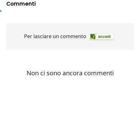
Commenti