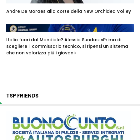
Andre De Moraes alla corte della New Orchidea Volley
Italia fuori dal Mondiale? Alessio Sundas: «Prima di
scegliere il commissario tecnico, si ripensi un sistema
che non valorizza più i giovani»
TSP FRIENDS