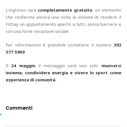
L’ingresso sarà
completamente gratuito
, un elemento
che conferma ancora una volta la volontà di rendere il
FitDay un appuntamento aperto a tutti, senza barriere e
con una forte vocazione sociale.
Per informazioni è possibile contattare il numero
392
577 5969
.
Il
24 maggio
il messaggio sarà uno solo:
muoversi
insieme, condividere energia e vivere lo sport come
esperienza di comunità.
Commenti