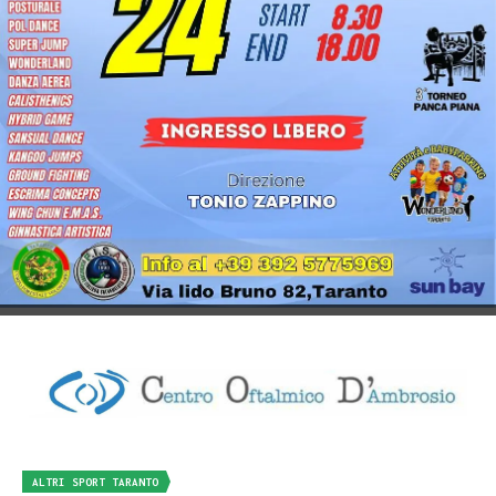
ALTRI SPORT TARANTO