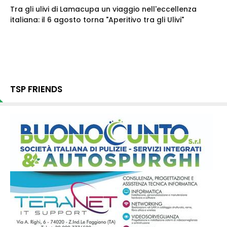
Tra gli ulivi di Lamacupa un viaggio nell'eccellenza
italiana: il 6 agosto torna "Aperitivo tra gli Ulivi"
TSP FRIENDS