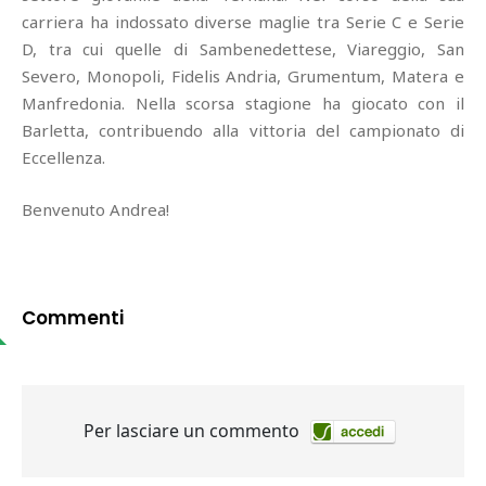
carriera ha indossato diverse maglie tra Serie C e Serie
D, tra cui quelle di Sambenedettese, Viareggio, San
Severo, Monopoli, Fidelis Andria, Grumentum, Matera e
Manfredonia. Nella scorsa stagione ha giocato con il
Barletta, contribuendo alla vittoria del campionato di
Eccellenza.
Benvenuto Andrea!
Commenti