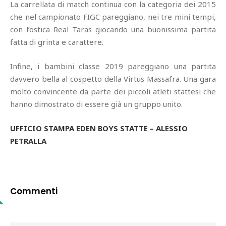
La carrellata di match continua con la categoria dei 2015
che nel campionato FIGC pareggiano, nei tre mini tempi,
con l’ostica Real Taras giocando una buonissima partita
fatta di grinta e carattere.
Infine, i bambini classe 2019 pareggiano una partita
davvero bella al cospetto della Virtus Massafra. Una gara
molto convincente da parte dei piccoli atleti stattesi che
hanno dimostrato di essere già un gruppo unito.
UFFICIO STAMPA EDEN BOYS STATTE – ALESSIO
PETRALLA
Commenti