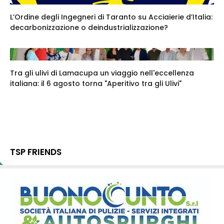
L’Ordine degli Ingegneri di Taranto su Acciaierie d’Italia:
decarbonizzazione o deindustrializzazione?
Tra gli ulivi di Lamacupa un viaggio nell'eccellenza
italiana: il 6 agosto torna "Aperitivo tra gli Ulivi"
TSP FRIENDS