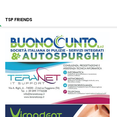
TSP FRIENDS