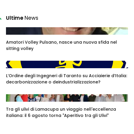
Ultime
News
Amatori Volley Pulsano, nasce una nuova sfida nel
sitting volley
L’Ordine degli Ingegneri di Taranto su Acciaierie d’Italia:
decarbonizzazione o deindustrializzazione?
Tra gli ulivi di Lamacupa un viaggio nell'eccellenza
italiana: il 6 agosto torna "Aperitivo tra gli Ulivi"