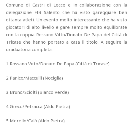
Comune di Castri di Lecce e in collaborazione con la
delegazione FIB Salento che ha visto gareggiare ben
ottanta atleti. Un evento molto interessante che ha visto
giocatori di alto livello e gare sempre molto equilibrate
con la coppia Rossano Vitto/Donato De Papa del Città di
Tricase che hanno portato a casa il titolo. A seguire la
graduatoria completa:
1 Rossano Vitto/Donato De Papa (Città di Tricase)
2 Panico/Macculli (Nociglia)
3 Bruno/Sciolti (Bianco Verde)
4 Greco/Petracca (Aldo Pietra)
5 Morello/Calò (Aldo Pietra)