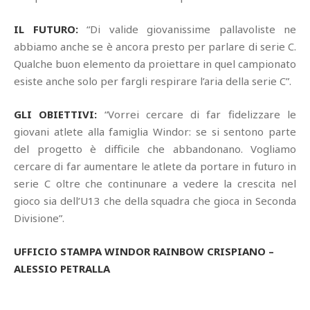
IL FUTURO:
“Di valide giovanissime pallavoliste ne
abbiamo anche se è ancora presto per parlare di serie C.
Qualche buon elemento da proiettare in quel campionato
esiste anche solo per fargli respirare l’aria della serie C”.
GLI OBIETTIVI:
“Vorrei cercare di far fidelizzare le
giovani atlete alla famiglia Windor: se si sentono parte
del progetto è difficile che abbandonano. Vogliamo
cercare di far aumentare le atlete da portare in futuro in
serie C oltre che continunare a vedere la crescita nel
gioco sia dell’U13 che della squadra che gioca in Seconda
Divisione”.
UFFICIO STAMPA WINDOR RAINBOW CRISPIANO –
ALESSIO PETRALLA