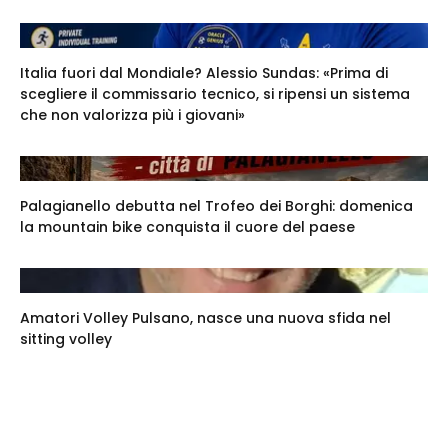
Italia fuori dal Mondiale? Alessio Sundas: «Prima di
scegliere il commissario tecnico, si ripensi un sistema
che non valorizza più i giovani»
Palagianello debutta nel Trofeo dei Borghi: domenica
la mountain bike conquista il cuore del paese
Amatori Volley Pulsano, nasce una nuova sfida nel
sitting volley