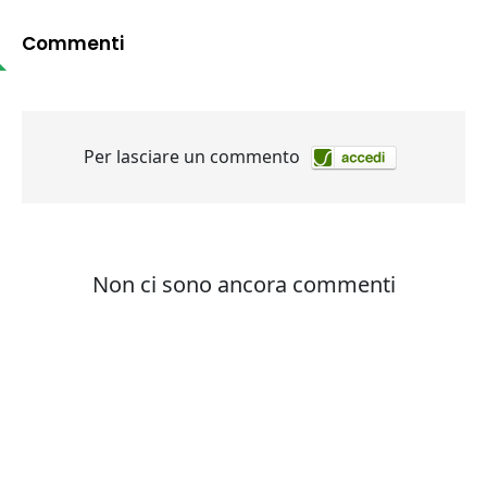
Commenti