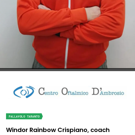
PALLAVOLO TARANTO
Windor Rainbow Crispiano, coach