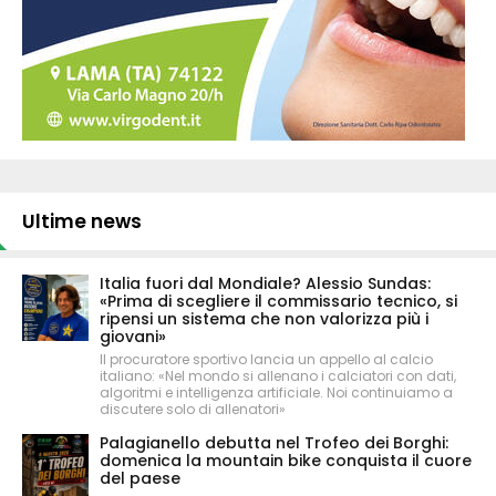
Ultime news
Italia fuori dal Mondiale? Alessio Sundas:
«Prima di scegliere il commissario tecnico, si
ripensi un sistema che non valorizza più i
giovani»
Il procuratore sportivo lancia un appello al calcio
italiano: «Nel mondo si allenano i calciatori con dati,
algoritmi e intelligenza artificiale. Noi continuiamo a
discutere solo di allenatori»
Palagianello debutta nel Trofeo dei Borghi:
domenica la mountain bike conquista il cuore
del paese