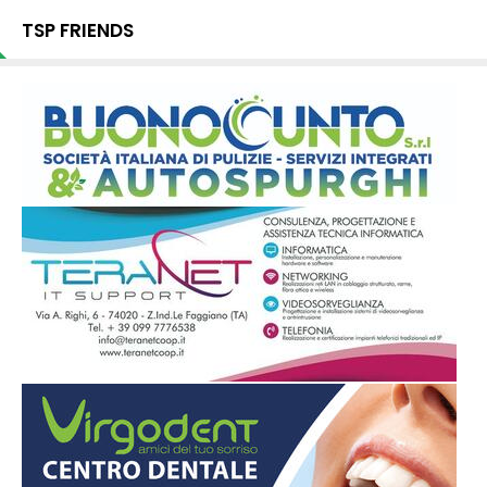
TSP FRIENDS