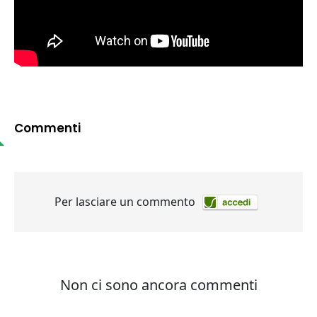
Commenti