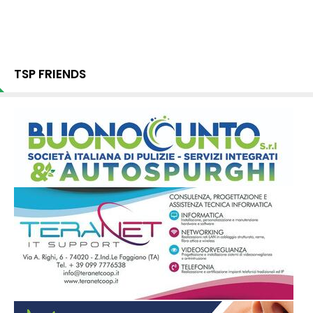
TSP FRIENDS