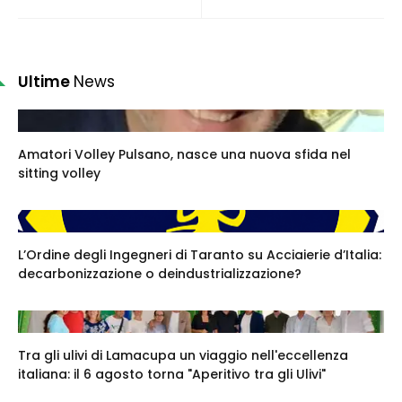
Ultime
News
Amatori Volley Pulsano, nasce una nuova sfida nel
sitting volley
L’Ordine degli Ingegneri di Taranto su Acciaierie d’Italia:
decarbonizzazione o deindustrializzazione?
Tra gli ulivi di Lamacupa un viaggio nell'eccellenza
italiana: il 6 agosto torna "Aperitivo tra gli Ulivi"