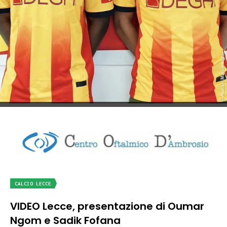
CALCIO LECCE
VIDEO Lecce, presentazione di Oumar
Ngom e Sadik Fofana