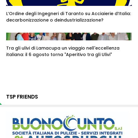
L’Ordine degli Ingegneri di Taranto su Acciaierie d’Italia:
decarbonizzazione o deindustrializzazione?
Tra gli ulivi di Lamacupa un viaggio nell'eccellenza
italiana: il 6 agosto torna "Aperitivo tra gli Ulivi"
TSP FRIENDS