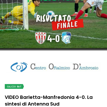
CALCIO BAT
VIDEO Barletta-Manfredonia 4-0. La
sintesi di Antenna Sud