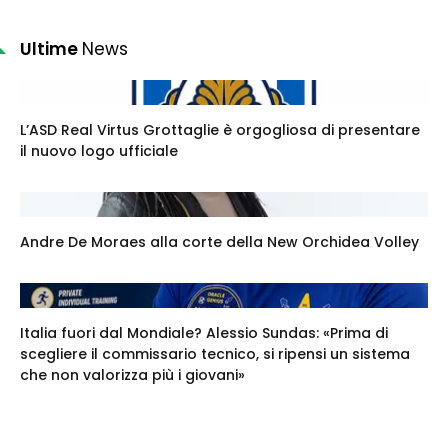
Ultime
News
L’ASD Real Virtus Grottaglie è orgogliosa di presentare
il nuovo logo ufficiale
Andre De Moraes alla corte della New Orchidea Volley
Italia fuori dal Mondiale? Alessio Sundas: «Prima di
scegliere il commissario tecnico, si ripensi un sistema
che non valorizza più i giovani»