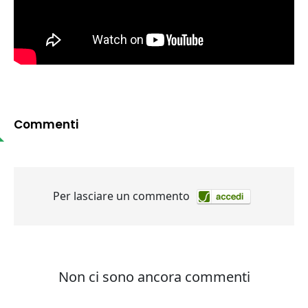
Commenti