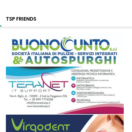
TSP FRIENDS