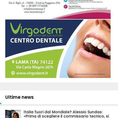
Ultime news
Italia fuori dal Mondiale? Alessio Sundas:
«Prima di scegliere il commissario tecnico, si