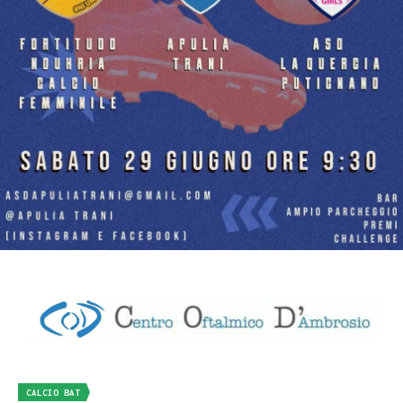
CALCIO BAT