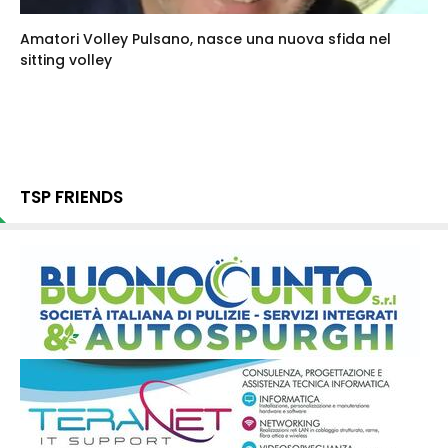
Amatori Volley Pulsano, nasce una nuova sfida nel
sitting volley
TSP FRIENDS