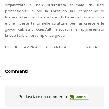
organizzata e ben strutturata formata da tutti
professionisti e poi la Fortitudo RCF compagine di
Nocera Inferiore, che sta facendo bene nel calcio in rosa
e che investe tanto nelle strutture per far crescere le
giovani calciatrici. Quest’ultima squadra ha rappresentato
la Juve Stabia nei campionati giovanili.
UFFICIO STAMPA APULIA TRANI – ALESSIO PETRALLA
Commenti