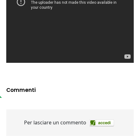
Commenti