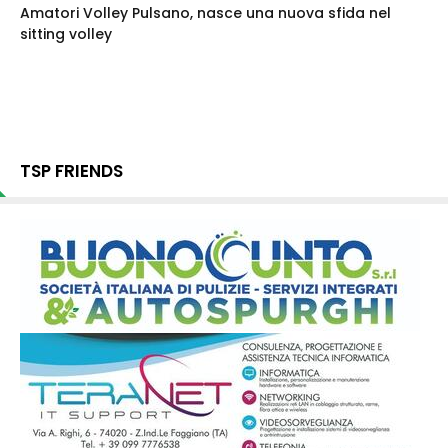
Amatori Volley Pulsano, nasce una nuova sfida nel
sitting volley
TSP FRIENDS