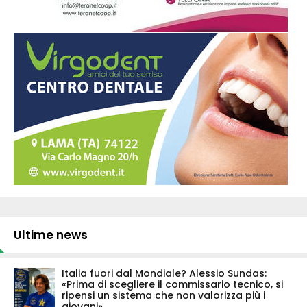
Ultime news
Italia fuori dal Mondiale? Alessio Sundas:
«Prima di scegliere il commissario tecnico, si
ripensi un sistema che non valorizza più i
giovani»