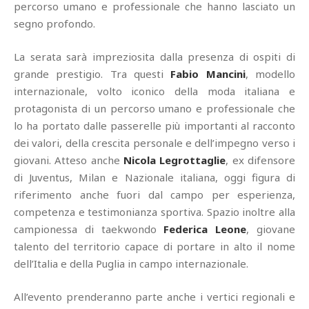
percorso umano e professionale che hanno lasciato un
segno profondo.
La serata sarà impreziosita dalla presenza di ospiti di
grande prestigio. Tra questi
Fabio Mancini
, modello
internazionale, volto iconico della moda italiana e
protagonista di un percorso umano e professionale che
lo ha portato dalle passerelle più importanti al racconto
dei valori, della crescita personale e dell’impegno verso i
giovani. Atteso anche
Nicola Legrottaglie
, ex difensore
di Juventus, Milan e Nazionale italiana, oggi figura di
riferimento anche fuori dal campo per esperienza,
competenza e testimonianza sportiva. Spazio inoltre alla
campionessa di taekwondo
Federica Leone
, giovane
talento del territorio capace di portare in alto il nome
dell’Italia e della Puglia in campo internazionale.
All’evento prenderanno parte anche i vertici regionali e