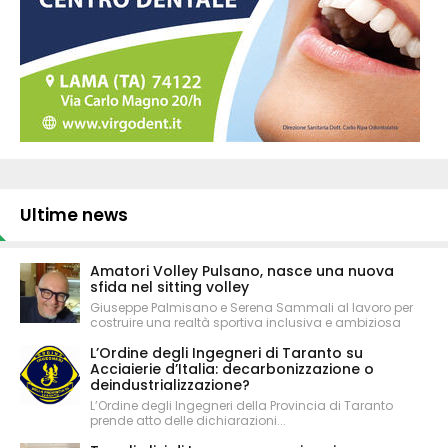
Ultime news
Amatori Volley Pulsano, nasce una nuova
sfida nel sitting volley
Giuseppe Palmisano e Serena Sammali al lavoro per
costruire una realtà sportiva inclusiva e ambiziosa
L’Ordine degli Ingegneri di Taranto su
Acciaierie d’Italia: decarbonizzazione o
deindustrializzazione?
L’Ordine degli Ingegneri della Provincia di Taranto
prende atto delle dichiarazioni...