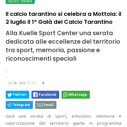
CALCIO TARANTO
Il calcio tarantino si celebra a Mottola: il
2 luglio il 1° Galà del Calcio Tarantino
Alla Kuelle Sport Center una serata
dedicata alle eccellenze del territorio
tra sport, memoria, passione e
riconoscimenti speciali
29.06.2026 11:31
0
Twitter
Facebook
Whatsapp
Telegram
Email
Sarà una serata di sport, emozioni, memoria e
valorizzazione del territorio quella in programma