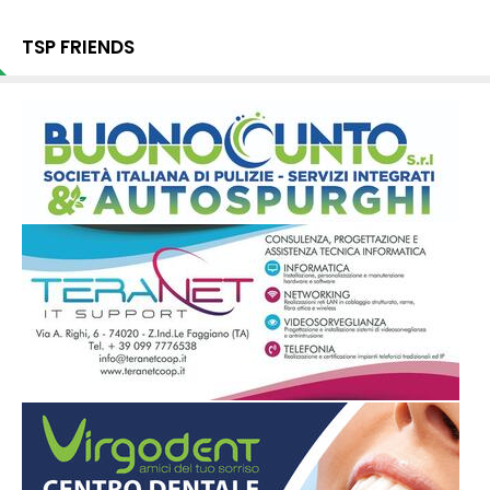
TSP FRIENDS