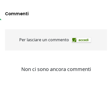
Commenti