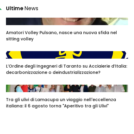
Ultime
News
Amatori Volley Pulsano, nasce una nuova sfida nel
sitting volley
L’Ordine degli Ingegneri di Taranto su Acciaierie d’Italia:
decarbonizzazione o deindustrializzazione?
Tra gli ulivi di Lamacupa un viaggio nell'eccellenza
italiana: il 6 agosto torna "Aperitivo tra gli Ulivi"