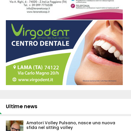
Ultime news
Amatori Volley Pulsano, nasce una nuova
sfida nel sitting volley