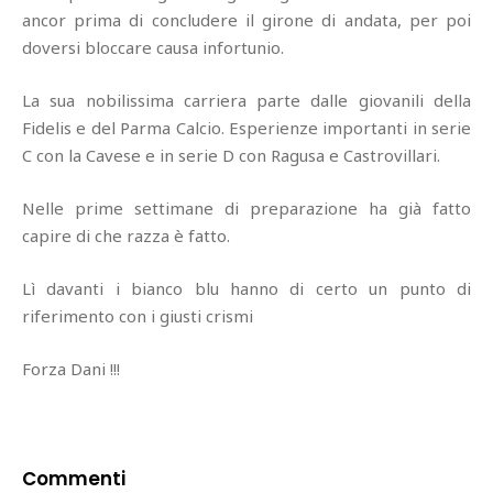
ancor prima di concludere il girone di andata, per poi
doversi bloccare causa infortunio.
La sua nobilissima carriera parte dalle giovanili della
Fidelis e del Parma Calcio. Esperienze importanti in serie
C con la Cavese e in serie D con Ragusa e Castrovillari.
Nelle prime settimane di preparazione ha già fatto
capire di che razza è fatto.
Lì davanti i bianco blu hanno di certo un punto di
riferimento con i giusti crismi
Forza Dani !!!
Commenti