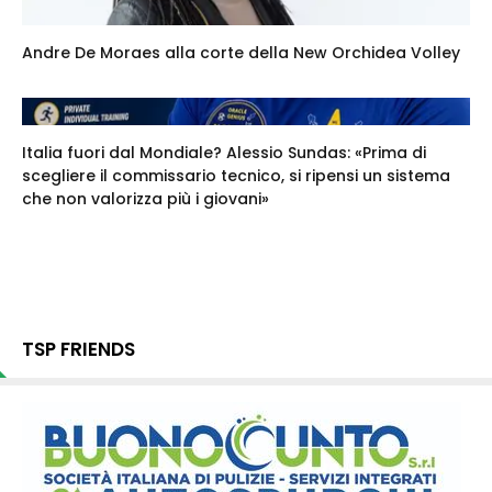
Andre De Moraes alla corte della New Orchidea Volley
Italia fuori dal Mondiale? Alessio Sundas: «Prima di
scegliere il commissario tecnico, si ripensi un sistema
che non valorizza più i giovani»
TSP FRIENDS