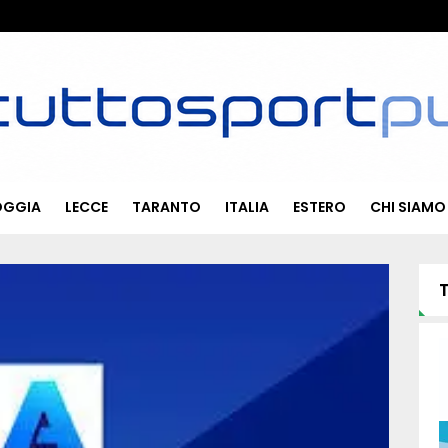
OGGIA
LECCE
TARANTO
ITALIA
ESTERO
CHI SIAMO