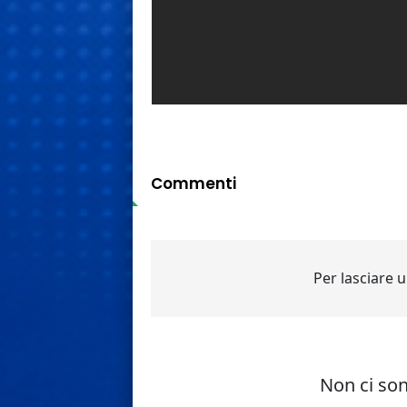
Commenti