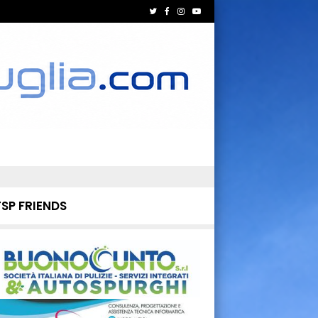
TSP FRIENDS