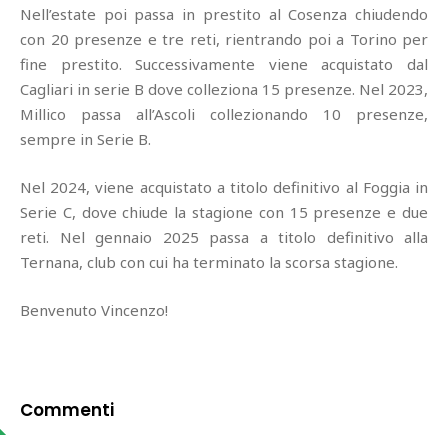
Nell’estate poi passa in prestito al Cosenza chiudendo
con 20 presenze e tre reti, rientrando poi a Torino per
fine prestito. Successivamente viene acquistato dal
Cagliari in serie B dove colleziona 15 presenze. Nel 2023,
Millico passa all’Ascoli collezionando 10 presenze,
sempre in Serie B.
Nel 2024, viene acquistato a titolo definitivo al Foggia in
Serie C, dove chiude la stagione con 15 presenze e due
reti. Nel gennaio 2025 passa a titolo definitivo alla
Ternana, club con cui ha terminato la scorsa stagione.
Benvenuto Vincenzo!
Commenti