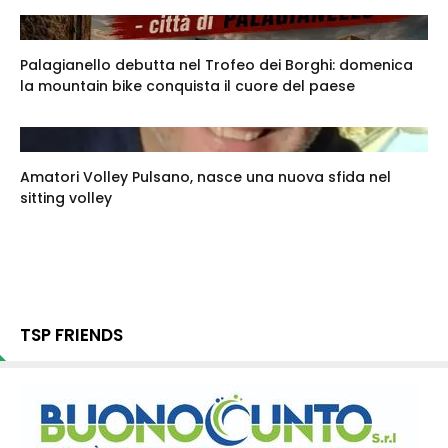
Palagianello debutta nel Trofeo dei Borghi: domenica
la mountain bike conquista il cuore del paese
Amatori Volley Pulsano, nasce una nuova sfida nel
sitting volley
TSP FRIENDS