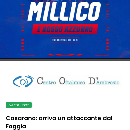
CALCIO LECCE
Casarano: arriva un attaccante dal
Foggia