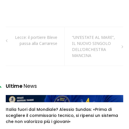
Lecce: il portiere Bleve
“UN’ESTATE AL MARE”,
passa alla Carrarese
IL NUOVO SINGOLO
DELL’ORCHESTRA
MANCINA
Ultime
News
Italia fuori dal Mondiale? Alessio Sundas: «Prima di
scegliere il commissario tecnico, si ripensi un sistema
che non valorizza più i giovani»