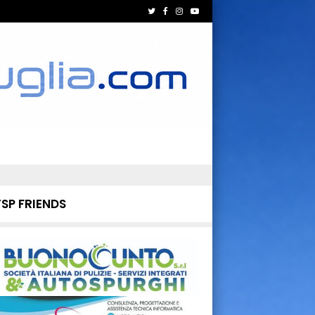
TSP FRIENDS