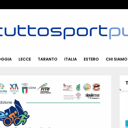
OGGIA
LECCE
TARANTO
ITALIA
ESTERO
CHI SIAMO