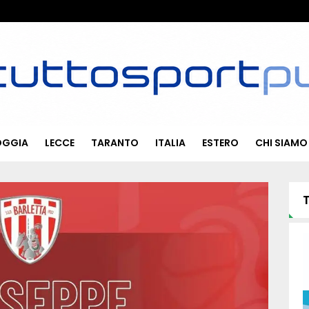
OGGIA
LECCE
TARANTO
ITALIA
ESTERO
CHI SIAMO