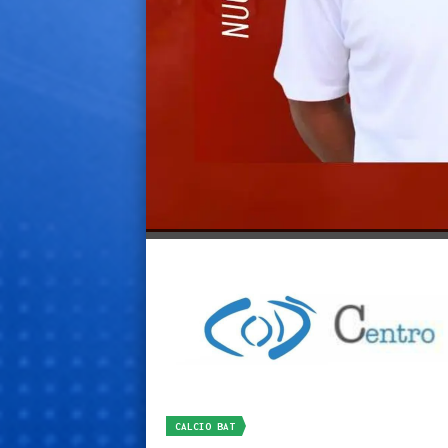
CALCIO BAT