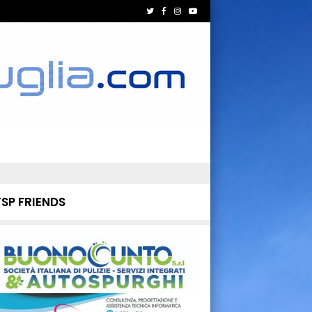
TSP FRIENDS