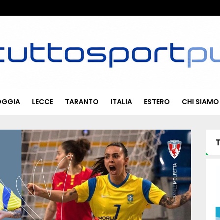
OGGIA
LECCE
TARANTO
ITALIA
ESTERO
CHI SIAMO