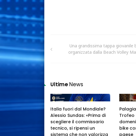
Una grandissima tappa giovanile 
organizzata dalla Beach Volley Ma
Ultime
News
Italia fuori dal Mondiale?
Palagia
Alessio Sundas: «Prima di
Trofeo 
scegliere il commissario
domeni
tecnico, si ripensi un
bike co
sistema che non valorizza
paese