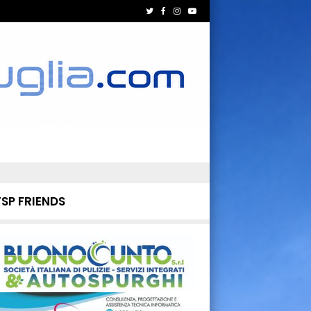
TSP FRIENDS