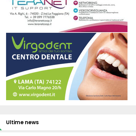
Ultime news