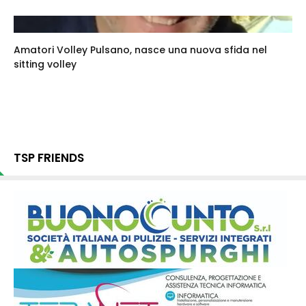
Amatori Volley Pulsano, nasce una nuova sfida nel
sitting volley
TSP FRIENDS