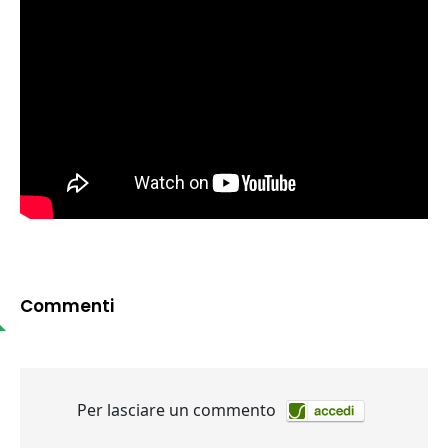
Commenti