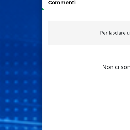
Commenti