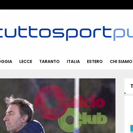
OGGIA
LECCE
TARANTO
ITALIA
ESTERO
CHI SIAMO