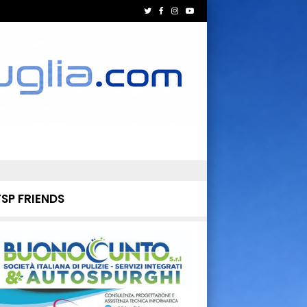
TSP FRIENDS