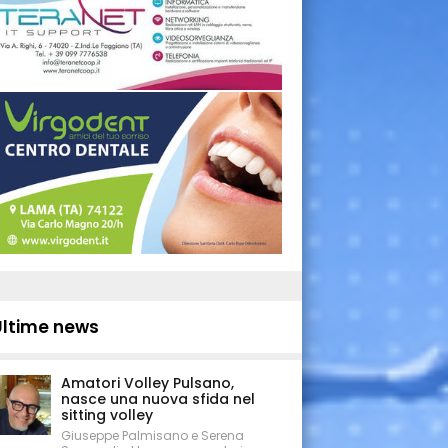
Ultime news
Amatori Volley Pulsano,
nasce una nuova sfida nel
sitting volley
Giuseppe Palmisano e Serena