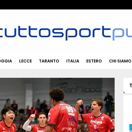
OGGIA
LECCE
TARANTO
ITALIA
ESTERO
CHI SIAMO