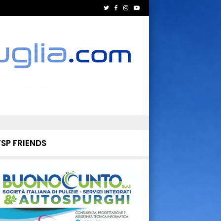
TSP FRIENDS