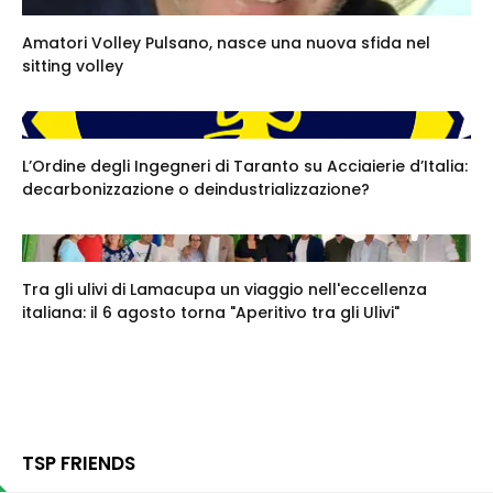
Amatori Volley Pulsano, nasce una nuova sfida nel
sitting volley
L’Ordine degli Ingegneri di Taranto su Acciaierie d’Italia:
decarbonizzazione o deindustrializzazione?
Tra gli ulivi di Lamacupa un viaggio nell'eccellenza
italiana: il 6 agosto torna "Aperitivo tra gli Ulivi"
TSP FRIENDS