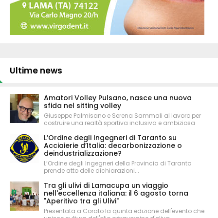
Ultime news
Amatori Volley Pulsano, nasce una nuova
sfida nel sitting volley
Giuseppe Palmisano e Serena Sammali al lavoro per
costruire una realtà sportiva inclusiva e ambiziosa
L’Ordine degli Ingegneri di Taranto su
Acciaierie d’Italia: decarbonizzazione o
deindustrializzazione?
L’Ordine degli Ingegneri della Provincia di Taranto
prende atto delle dichiarazioni...
Tra gli ulivi di Lamacupa un viaggio
nell'eccellenza italiana: il 6 agosto torna
"Aperitivo tra gli Ulivi"
Presentata a Corato la quinta edizione dell'evento che