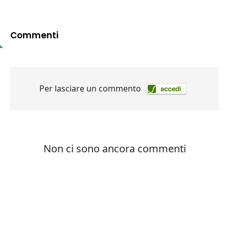
Commenti