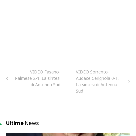
VIDEO Fasano-
VIDEO Sorrento-
Palmese 2-1. La sintesi
Audace Cerignola 0-1.
di Antenna Sud
La sintesi di Antenna
Sud
Ultime
News