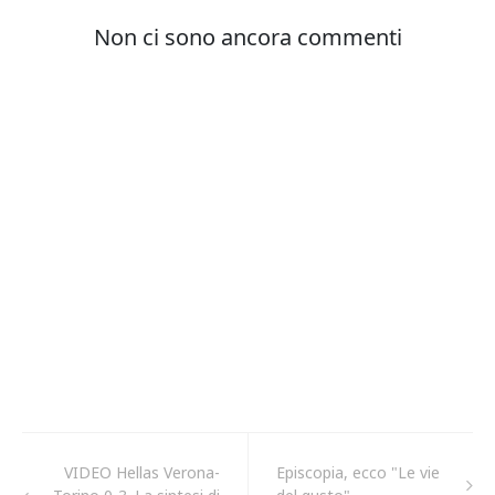
VIDEO Hellas Verona-
Episcopia, ecco "Le vie