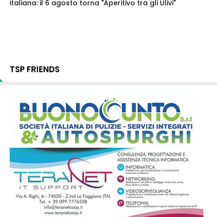
italiana: il 6 agosto torna "Aperitivo tra gli Ulivi"
TSP FRIENDS