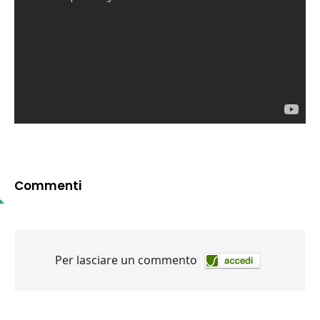
Commenti