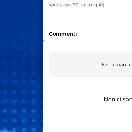
spettatori (77 tifosi ospiti)
Commenti