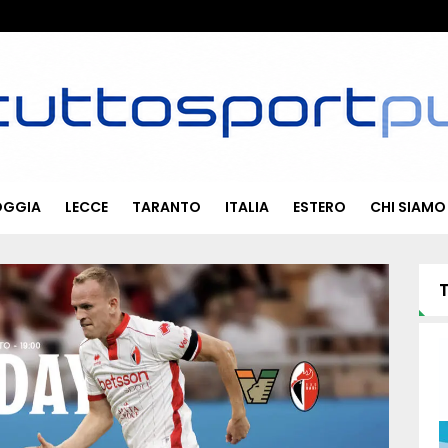
OGGIA
LECCE
TARANTO
ITALIA
ESTERO
CHI SIAMO