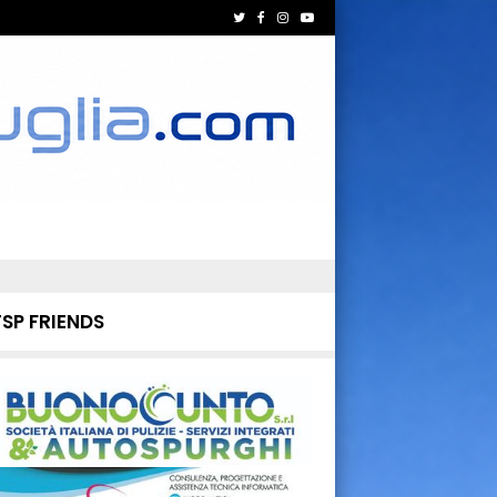
TSP FRIENDS