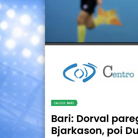
CALCIO BARI
Bari: Dorval pare
Bjarkason, poi Du