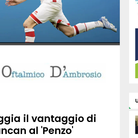
ggia il vantaggio di
ncan al 'Penzo'