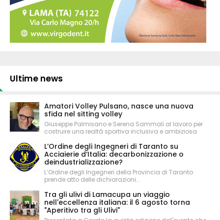
Ultime news
Amatori Volley Pulsano, nasce una nuova
sfida nel sitting volley
Giuseppe Palmisano e Serena Sammali al lavoro per
costruire una realtà sportiva inclusiva e ambiziosa
L’Ordine degli Ingegneri di Taranto su
Acciaierie d’Italia: decarbonizzazione o
deindustrializzazione?
L’Ordine degli Ingegneri della Provincia di Taranto
prende atto delle dichiarazioni...
Tra gli ulivi di Lamacupa un viaggio
nell'eccellenza italiana: il 6 agosto torna
"Aperitivo tra gli Ulivi"