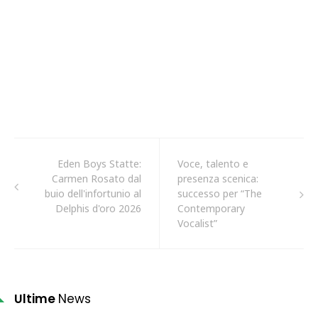
Eden Boys Statte:
Voce, talento e
Carmen Rosato dal
presenza scenica:
buio dell'infortunio al
successo per “The
Delphis d'oro 2026
Contemporary
Vocalist”
Ultime
News