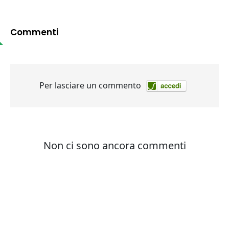
Commenti