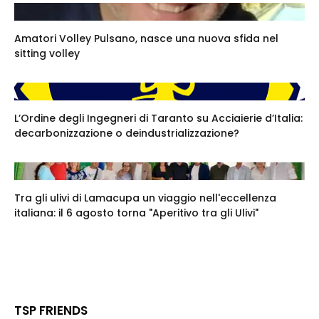
Amatori Volley Pulsano, nasce una nuova sfida nel
sitting volley
L’Ordine degli Ingegneri di Taranto su Acciaierie d’Italia:
decarbonizzazione o deindustrializzazione?
Tra gli ulivi di Lamacupa un viaggio nell'eccellenza
italiana: il 6 agosto torna "Aperitivo tra gli Ulivi"
TSP FRIENDS