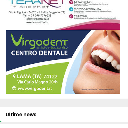
Ultime news