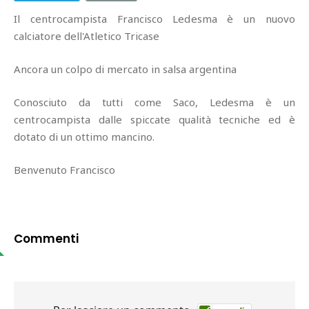
Il centrocampista Francisco Ledesma è un nuovo
calciatore dell'Atletico Tricase
Ancora un colpo di mercato in salsa argentina
Conosciuto da tutti come Saco, Ledesma è un
centrocampista dalle spiccate qualità tecniche ed è
dotato di un ottimo mancino.
Benvenuto Francisco
Commenti