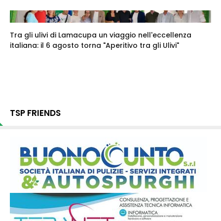
Tra gli ulivi di Lamacupa un viaggio nell'eccellenza
italiana: il 6 agosto torna "Aperitivo tra gli Ulivi"
TSP FRIENDS