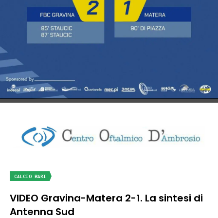
CALCIO BARI
VIDEO Gravina-Matera 2-1. La sintesi di
Antenna Sud