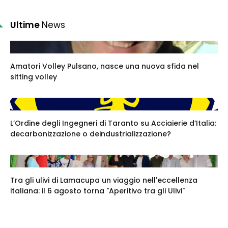
Ultime
News
Amatori Volley Pulsano, nasce una nuova sfida nel
sitting volley
L’Ordine degli Ingegneri di Taranto su Acciaierie d’Italia:
decarbonizzazione o deindustrializzazione?
Tra gli ulivi di Lamacupa un viaggio nell'eccellenza
italiana: il 6 agosto torna "Aperitivo tra gli Ulivi"