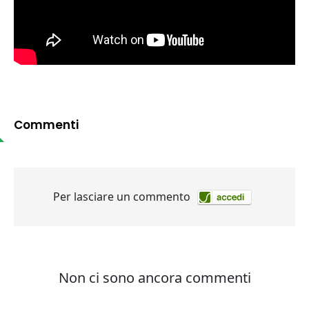
Commenti