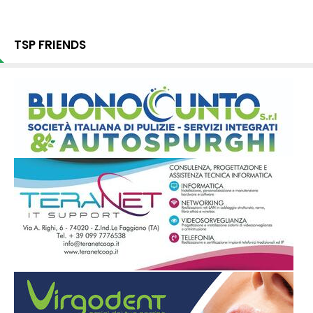
TSP FRIENDS