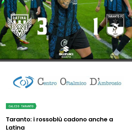
CALCIO TARANTO
Taranto: i rossoblù cadono anche a
Latina