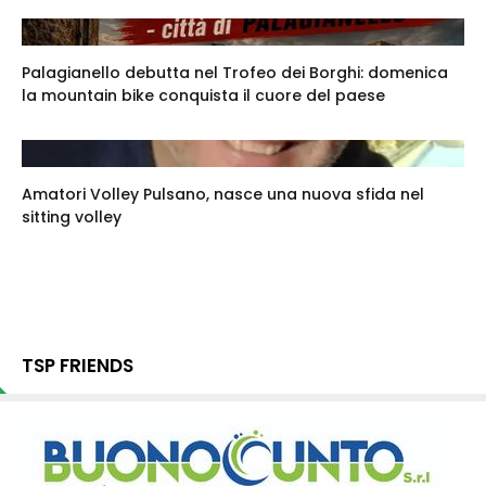
Palagianello debutta nel Trofeo dei Borghi: domenica
la mountain bike conquista il cuore del paese
Amatori Volley Pulsano, nasce una nuova sfida nel
sitting volley
TSP FRIENDS